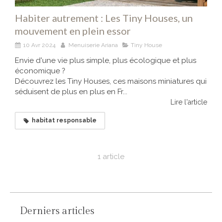
Habiter autrement : Les Tiny Houses, un
mouvement en plein essor
10 Avr 2024
Menuiserie Ariana
Tiny House
Envie d'une vie plus simple, plus écologique et plus
économique ?
Découvrez les Tiny Houses, ces maisons miniatures qui
séduisent de plus en plus en Fr...
Lire l'article
habitat responsable
1 article
Derniers articles