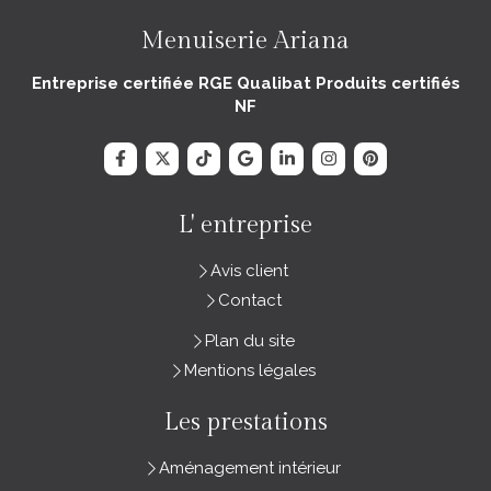
Menuiserie Ariana
Entreprise certifiée RGE Qualibat Produits certifiés
NF
L' entreprise
Avis client
Contact
Plan du site
Mentions légales
Les prestations
Aménagement intérieur