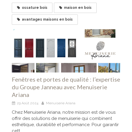
ossature bois
maison en bois
avantages maisons en bois
Fenêtres et portes de qualité : l’expertise
du Groupe Janneau avec Menuiserie
Ariana
29 Août 2024
Menuiserie Ariana
Chez Menuiserie Ariana, notre mission est de vous
offrir des solutions de menuiserie qui combinent
esthétique, durabilité et performance. Pour garantir
cett...