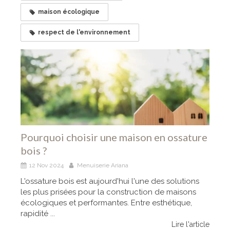
maison écologique
respect de l'environnement
Pourquoi choisir une maison en ossature
bois ?
12 Nov 2024
Menuiserie Ariana
L'ossature bois est aujourd'hui l'une des solutions
les plus prisées pour la construction de maisons
écologiques et performantes. Entre esthétique,
rapidité ...
Lire l'article