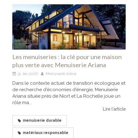
Les menuiseries : la clé pour une maison
plus verte avec Menuiserie Ariana
31 Jan 2026
Menuiserie Ariana
Dans le contexte actuel de transition écologique et
de recherche d'économies d'énergie, Menuiserie
Ariana située près de Niort et La Rochelle joue un
rôle ma...
Lire l'article
menuiserie durable
matériaux responsable