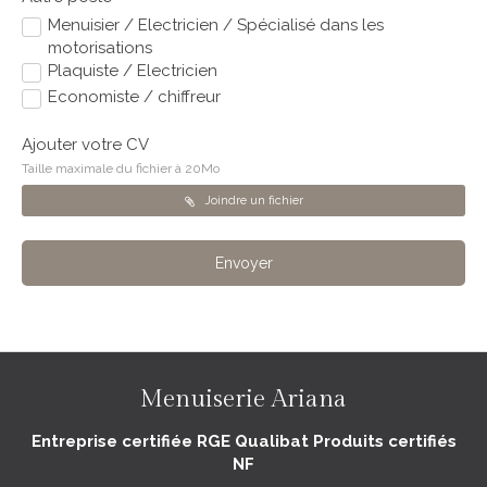
Menuisier / Electricien / Spécialisé dans les
motorisations
Plaquiste / Electricien
Economiste / chiffreur
Ajouter votre CV
Taille maximale du fichier à 20Mo
Joindre un fichier
Envoyer
Menuiserie Ariana
Entreprise certifiée RGE Qualibat Produits certifiés
NF