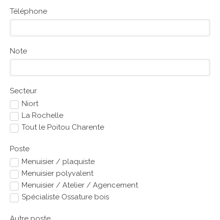
Téléphone
Note
Secteur
Niort
La Rochelle
Tout le Poitou Charente
Poste
Menuisier / plaquiste
Menuisier polyvalent
Menuisier / Atelier / Agencement
Spécialiste Ossature bois
Autre poste