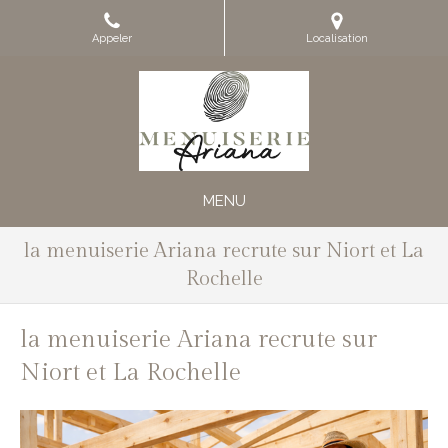
Appeler
Localisation
MENU
la menuiserie Ariana recrute sur Niort et La
Rochelle
la menuiserie Ariana recrute sur
Niort et La Rochelle