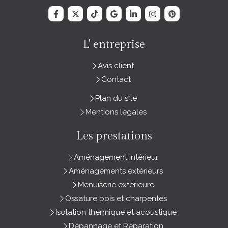
L' entreprise
Avis client
Contact
Plan du site
Mentions légales
Les prestations
Aménagement intérieur
Aménagements extérieurs
Menuiserie extérieure
Ossature bois et charpentes
Isolation thermique et acoustique
Dépannage et Réparation