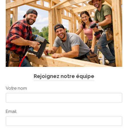
Rejoignez notre équipe
Votre nom
Email