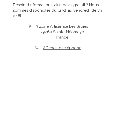
Besoin d’informations, d’un devis gratuit ? Nous
sommes disponibles du lundi au vendredi, de 8h
à 18h.
3 Zone Artisanale Les Groies
79260
Sainte-Néomaye
France
Afficher le téléphone