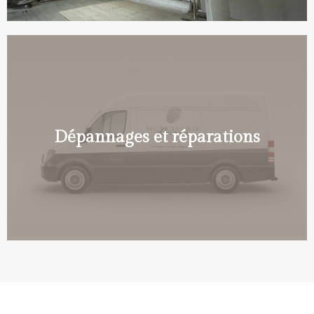
Dépannages et réparations