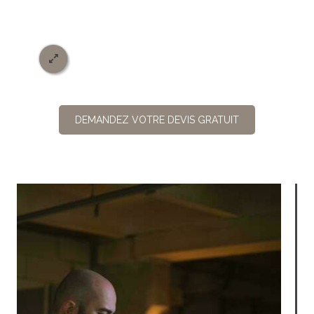
DEMANDEZ VOTRE DEVIS GRATUIT