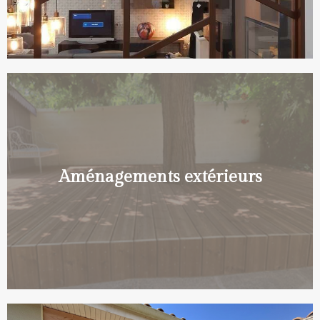
Aménagements extérieurs