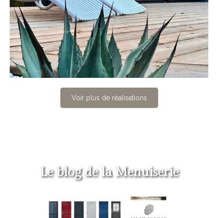
Voir plus de réalisations
Le blog de la Menuiserie