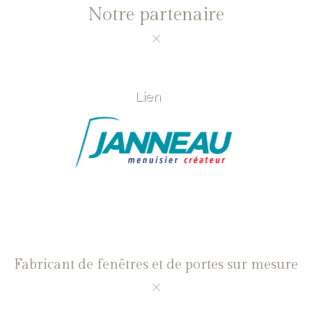
Notre partenaire
Lien
Fabricant de fenêtres et de portes sur mesure