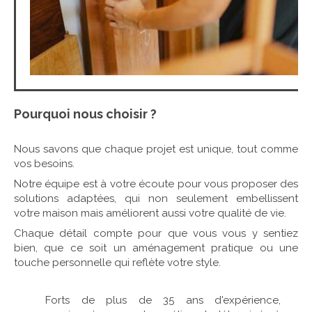
Pourquoi nous choisir ?
Nous savons que chaque projet est unique, tout comme
vos besoins.
Notre équipe est à votre écoute pour vous proposer des
solutions adaptées, qui non seulement embellissent
votre maison mais améliorent aussi votre qualité de vie.
Chaque détail compte pour que vous vous y sentiez
bien, que ce soit un aménagement pratique ou une
touche personnelle qui reflète votre style.
Forts de plus de 35 ans d'expérience,