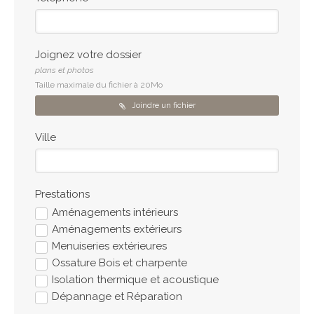
Joignez votre dossier
plans et photos
Taille maximale du fichier à 20Mo
Joindre un fichier
Ville
Prestations
Aménagements intérieurs
Aménagements extérieurs
Menuiseries extérieures
Ossature Bois et charpente
Isolation thermique et acoustique
Dépannage et Réparation