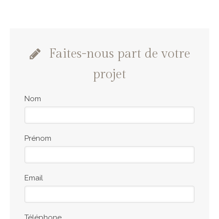
Faites-nous part de votre
projet
Nom
Prénom
Email
Téléphone