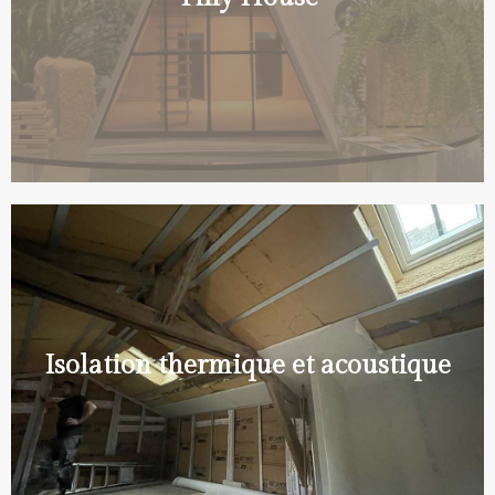
Isolation thermique et acoustique