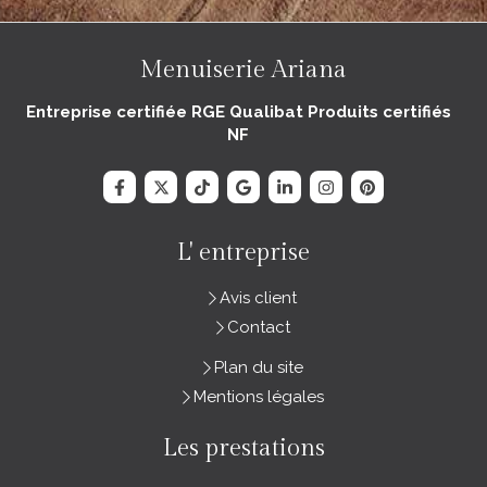
Menuiserie Ariana
Entreprise certifiée RGE Qualibat Produits certifiés
NF
L' entreprise
Avis client
Contact
Plan du site
Mentions légales
Les prestations