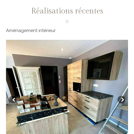
Réalisations récentes
Aménagement intérieur