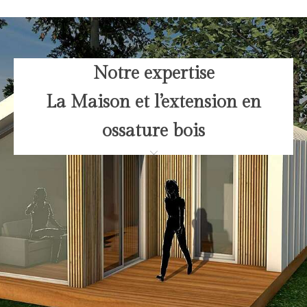
Notre expertise
La Maison et l’extension en
ossature bois