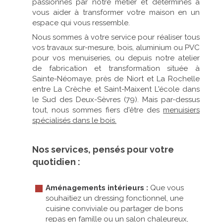
passionnés par notre métier et déterminés à
vous aider à transformer votre maison en un
espace qui vous ressemble.
Nous sommes à votre service pour réaliser tous
vos travaux sur-mesure, bois, aluminium ou PVC
pour vos menuiseries, ou depuis notre atelier
de fabrication et transformation située à
Sainte-Néomaye, près de Niort et La Rochelle
entre La Crèche et Saint-Maixent L'école dans
le Sud des Deux-Sèvres (79). Mais par-dessus
tout, nous sommes fiers d'être des
menuisiers
spécialisés dans le bois.
Nos services, pensés pour votre
quotidien :
Aménagements intérieurs :
Que vous
souhaitiez un dressing fonctionnel, une
cuisine conviviale ou partager de bons
repas en famille ou un salon chaleureux,