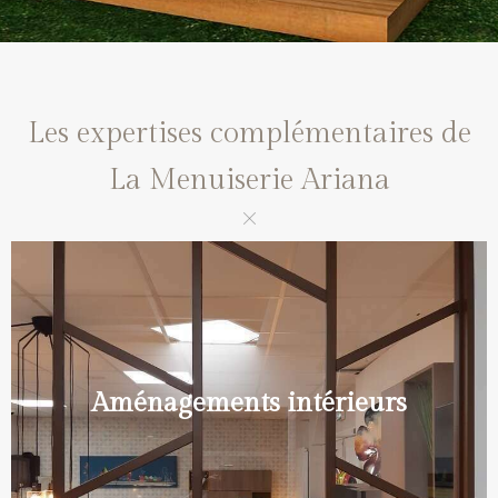
Les expertises complémentaires de
La Menuiserie Ariana
Aménagements intérieurs