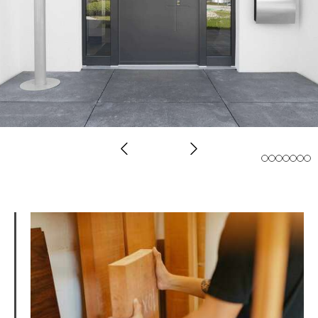
Slide précédent
Slide suivant