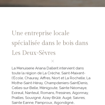
Une entreprise locale
spécialisée dans le bois dans
Les Deux-Sèvres
La Menuiserie Ariana Dallerit intervient dans
toute la région de La Crèche, Saint-Maixent-
l'École, Chauray, Aiffres, Niort et La Rochelle, La
Mothe-Saint-Héray, Champdeniers-SaintDenis,
Celles-sur-Belle, Ménigoute, Sainte Néomaye,
Exireuil, Nanteuil, Romans, Fressines, Aigonnay,
Prailles, Souvigné, Azay-Brûlé, Augé, Saivres,
Sainte Eanne, Pamproux, Aigondigné…