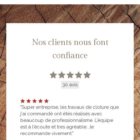
Nos clients nous font
confiance
30 avis
"Super entreprise, les travaux de cloture que
j'ai commandé ont étés réalisés avec
beaucoup de professionnalisme. L'équipe
est à l'écoute et tres agréable. Je
recommande vivement."