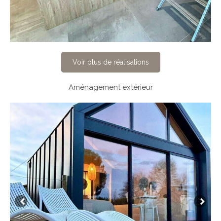
Voir plus de réalisations
Aménagement extérieur