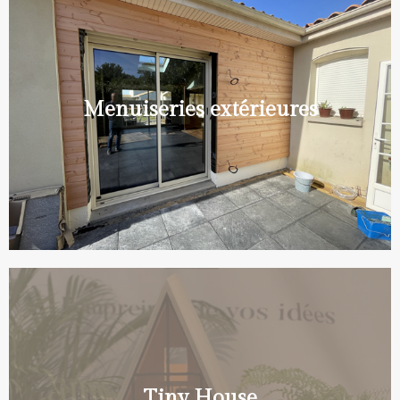
Menuiseries extérieures
Tiny House