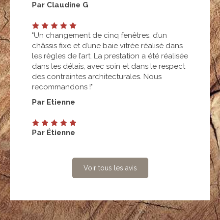
Par Claudine G
"Un changement de cinq fenêtres, d’un
châssis fixe et d’une baie vitrée réalisé dans
les règles de l’art. La prestation a été réalisée
dans les délais, avec soin et dans le respect
des contraintes architecturales. Nous
recommandons !"
Par Etienne
Par Étienne
Voir tous les avis