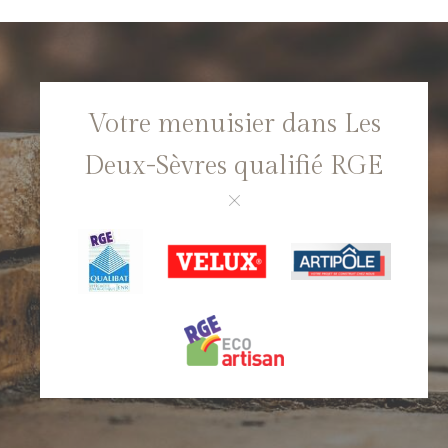
Votre menuisier dans Les
Deux-Sèvres qualifié RGE