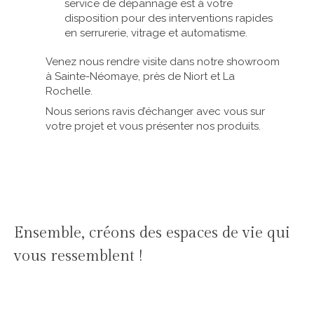
service de dépannage est à votre
disposition pour des interventions rapides
en serrurerie, vitrage et automatisme.
Venez nous rendre visite dans notre showroom
à Sainte-Néomaye, près de Niort et La
Rochelle.
Nous serions ravis d’échanger avec vous sur
votre projet et vous présenter nos produits.
Ensemble, créons des espaces de vie qui
vous ressemblent !