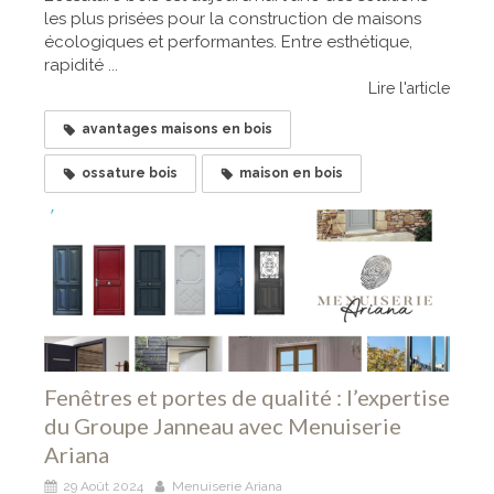
les plus prisées pour la construction de maisons
écologiques et performantes. Entre esthétique,
rapidité ...
Lire l'article
avantages maisons en bois
ossature bois
maison en bois
Fenêtres et portes de qualité : l’expertise
du Groupe Janneau avec Menuiserie
Ariana
29 Août 2024
Menuiserie Ariana