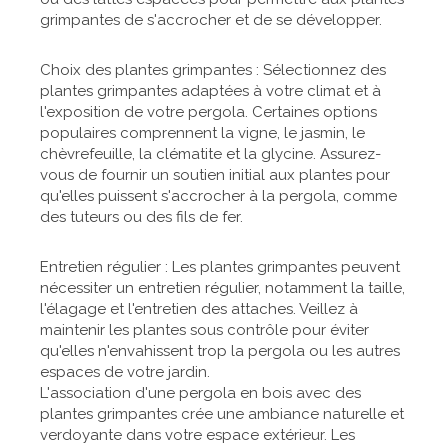
grimpantes de s'accrocher et de se développer.
Choix des plantes grimpantes : Sélectionnez des
plantes grimpantes adaptées à votre climat et à
l'exposition de votre pergola. Certaines options
populaires comprennent la vigne, le jasmin, le
chèvrefeuille, la clématite et la glycine. Assurez-
vous de fournir un soutien initial aux plantes pour
qu'elles puissent s'accrocher à la pergola, comme
des tuteurs ou des fils de fer.
Entretien régulier : Les plantes grimpantes peuvent
nécessiter un entretien régulier, notamment la taille,
l'élagage et l'entretien des attaches. Veillez à
maintenir les plantes sous contrôle pour éviter
qu'elles n'envahissent trop la pergola ou les autres
espaces de votre jardin.
L'association d'une pergola en bois avec des
plantes grimpantes crée une ambiance naturelle et
verdoyante dans votre espace extérieur. Les