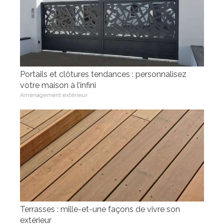
Portails et clôtures tendances : personnalisez
votre maison à l’infini
Aménagement extérieur
Terrasses : mille-et-une façons de vivre son
extérieur