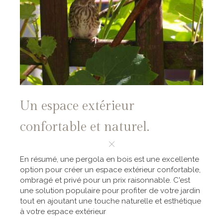
Un espace extérieur
confortable et naturel.
En résumé, une pergola en bois est une excellente
option pour créer un espace extérieur confortable,
ombragé et privé pour un prix raisonnable. C'est
une solution populaire pour profiter de votre jardin
tout en ajoutant une touche naturelle et esthétique
à votre espace extérieur