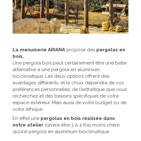
La menuiserie ARIANA
propose des
pergolas en
bois.
Une pergola bois peut certainement être une belle
alternative à une pergola en aluminium
bioclimatique. Les deux options offrent des
avantages différents, et le choix dépendra de vos
préférences personnelles, de l'esthétique que vous
recherchez et des besoins spécifiques de votre
espace extérieur. Mais aussi de votre budget ou de
votre éthique.
En effet une
pergolas en bois réalisée dans
notre atelier
s’avère être 3 à 4 fois moins chère
qu’une pergola en aluminium bioclimatique.