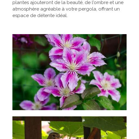
plantes ajouteront de la beauté, de l'ombre et une
atmosphère agréable à votre pergola, offrant un
espace de détente idéal.