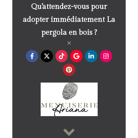
Qu’attendez-vous pour
adopter immédiatement La
pergola en bois ?