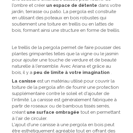
l'ombre et créer
un espace de détente
dans votre
jardin, terrasse ou patio. La pergola est construite
en utilisant des poteaux en bois robustes qui
soutiennent une toiture en treillis ou en lattes de
bois, formant ainsi une structure en forme de treillis.
Le treillis de la pergola permet de faire pousser des
plantes grimpantes telles que la vigne ou le jasmin
pour ajouter une touche de verdure et de beauté
naturelle à l'ensemble. Avec Ariana et grâce au
bois, il y a
peu de limite à votre imagination
.
La canisse
est un matériau utilisé pour couvrir la
toiture de la pergola afin de fournir une protection
supplémentaire contre le soleil et d'ajouter de
l'intimité. La canisse est généralement fabriquée à
partir de roseaux ou de bambous tissés serrés,
créant
une surface ombragée
tout en permettant
à l'air de circuler.
L'ajout d'une canisse à une pergola en bois peut
être esthétiquement agréable tout en offrant des