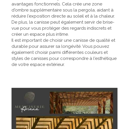
avantages fonctionnels. Cela crée une zone
d'ombre supplémentaire sous la pergola, aidant à
réduire l'exposition directe au soleil et à la chaleur.
De plus, la canisse peut également servir de brise-
vue pour vous protéger des regards indiscrets et
créer un espace plus intime.
Il est important de choisir une canisse de qualité et
durable pour assurer sa longévité. Vous pouvez
également choisir parmi différentes couleurs et
styles de canisses pour correspondre à l'esthétique
de votre espace extérieur.