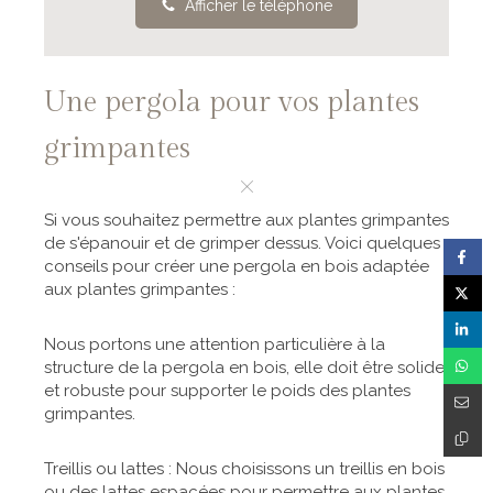
Afficher le téléphone
Une pergola pour vos plantes
grimpantes
Si vous souhaitez permettre aux plantes grimpantes
de s'épanouir et de grimper dessus. Voici quelques
conseils pour créer une pergola en bois adaptée
aux plantes grimpantes :
Nous portons une attention particulière à la
structure de la pergola en bois, elle doit être solide
et robuste pour supporter le poids des plantes
grimpantes.
Treillis ou lattes : Nous choisissons un treillis en bois
ou des lattes espacées pour permettre aux plantes