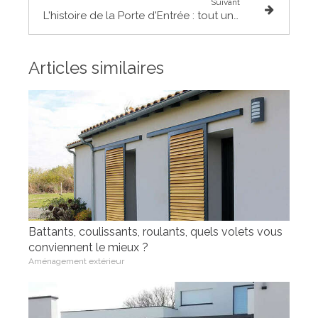
Suivant
L'histoire de la Porte d'Entrée : tout un art
Articles similaires
Battants, coulissants, roulants, quels volets vous
conviennent le mieux ?
Aménagement extérieur