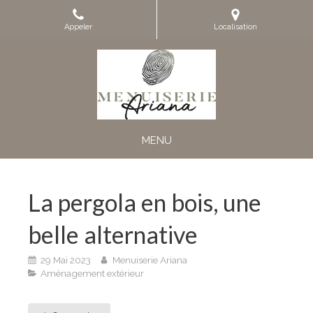
Appeler
Localisation
MENU
La pergola en bois, une
belle alternative
29 Mai 2023
Menuiserie Ariana
Aménagement extérieur