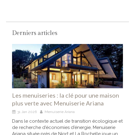
Derniers articles
Les menuiseries : la clé pour une maison
plus verte avec Menuiserie Ariana
31 Jan 2026
Menuiserie Ariana
Dans le contexte actuel de transition écologique et
de recherche d'économies d'énergie, Menuiserie
Ariana située près de Niort et La Rochelle joue un