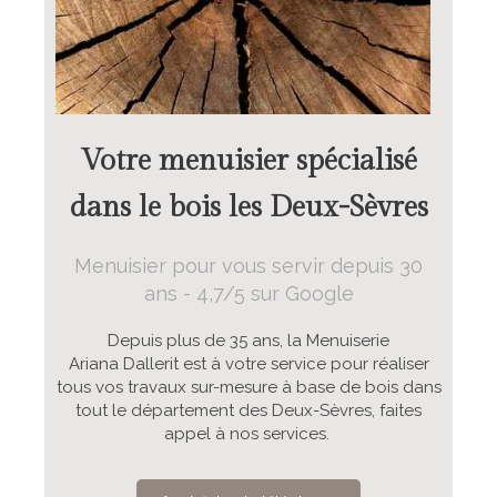
Votre menuisier spécialisé
dans le bois les Deux-Sèvres
Menuisier pour vous servir depuis 30
ans - 4,7/5 sur Google
Depuis plus de 35 ans, la Menuiserie
Ariana Dallerit est à votre service pour réaliser
tous vos travaux sur-mesure à base de bois dans
tout le département des Deux-Sèvres, faites
appel à nos services.