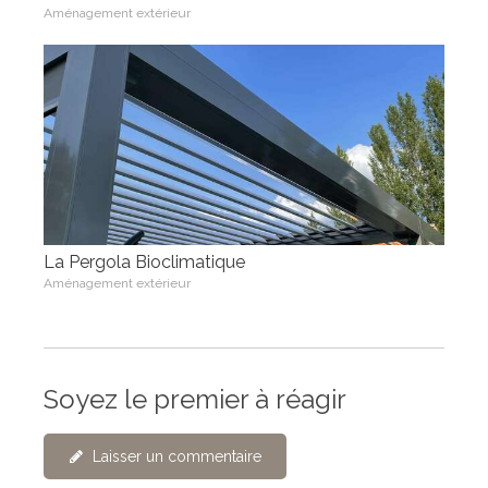
Aménagement extérieur
La Pergola Bioclimatique
Aménagement extérieur
Soyez le premier à réagir
Laisser un commentaire