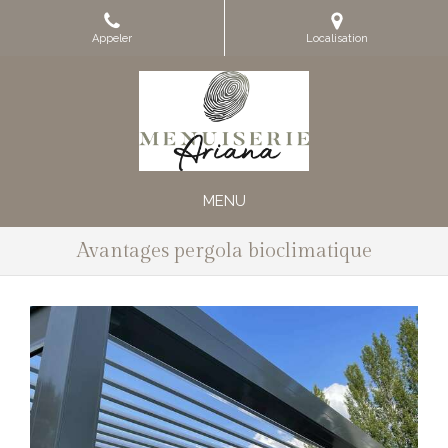
Appeler
Localisation
MENU
Avantages pergola bioclimatique