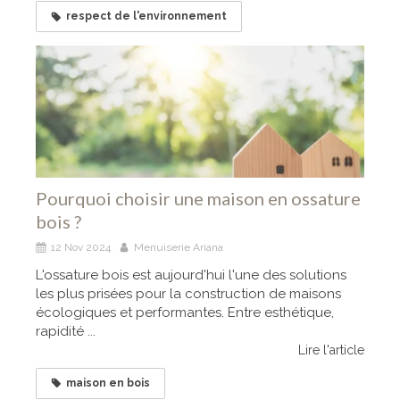
respect de l'environnement
Pourquoi choisir une maison en ossature
bois ?
12 Nov 2024
Menuiserie Ariana
L'ossature bois est aujourd'hui l'une des solutions
les plus prisées pour la construction de maisons
écologiques et performantes. Entre esthétique,
rapidité ...
Lire l'article
maison en bois