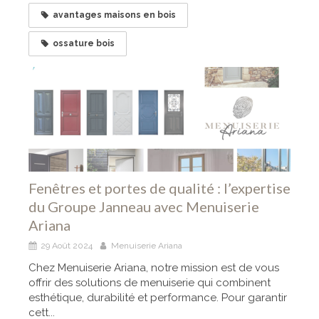
avantages maisons en bois
ossature bois
Fenêtres et portes de qualité : l’expertise
du Groupe Janneau avec Menuiserie
Ariana
29 Août 2024
Menuiserie Ariana
Chez Menuiserie Ariana, notre mission est de vous
offrir des solutions de menuiserie qui combinent
esthétique, durabilité et performance. Pour garantir
cett...