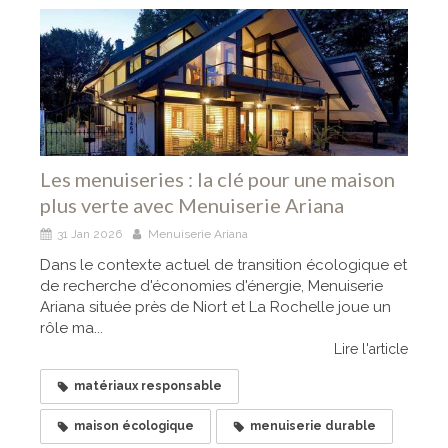
Les menuiseries : la clé pour une maison
plus verte avec Menuiserie Ariana
31 Jan 2026
Menuiserie Ariana
Dans le contexte actuel de transition écologique et
de recherche d'économies d'énergie, Menuiserie
Ariana située près de Niort et La Rochelle joue un
rôle ma...
Lire l'article
matériaux responsable
maison écologique
menuiserie durable