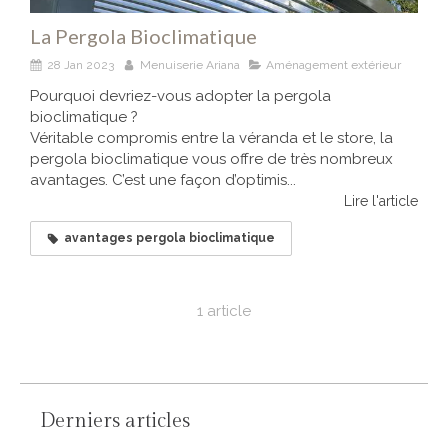
La Pergola Bioclimatique
28 Jan 2023
Menuiserie Ariana
Aménagement extérieur
Pourquoi devriez-vous adopter la pergola
bioclimatique ?
Véritable compromis entre la véranda et le store, la
pergola bioclimatique vous offre de très nombreux
avantages. C’est une façon d’optimis...
Lire l'article
avantages pergola bioclimatique
1 article
Derniers articles