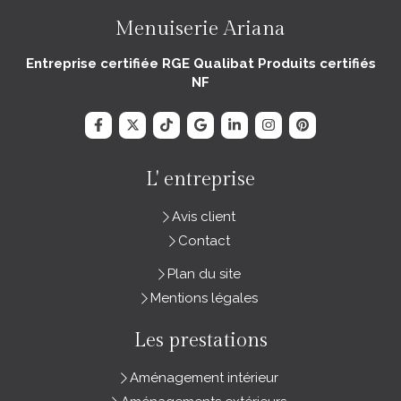
Menuiserie Ariana
Entreprise certifiée RGE Qualibat Produits certifiés
NF
L' entreprise
Avis client
Contact
Plan du site
Mentions légales
Les prestations
Aménagement intérieur