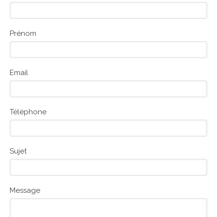
Prénom
Email
Téléphone
Sujet
Message