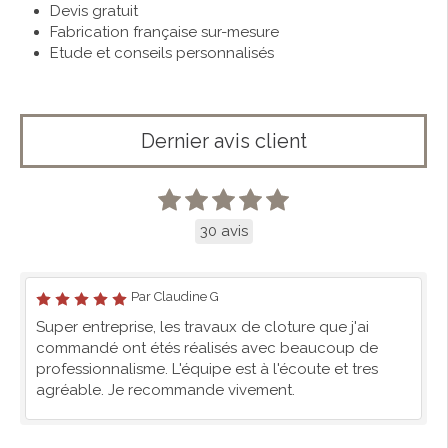
Devis gratuit
Fabrication française sur-mesure
Etude et conseils personnalisés
Dernier avis client
30 avis
Par Claudine G
Super entreprise, les travaux de cloture que j'ai
commandé ont étés réalisés avec beaucoup de
professionnalisme. L'équipe est à l'écoute et tres
agréable. Je recommande vivement.