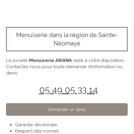
Menuiserie dans la région de Sainte-
Néomaye
La société
Menuiserie ARIANA
reste à votre disposition.
Contactez-nous pour toute demande d'information ou
devis.
05 49 05 33 14
Demander un devis
Garantie décennale
Respect des normes