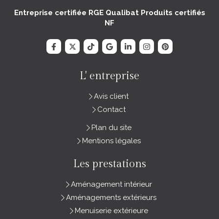
Entreprise certifiée RGE Qualibat Produits certifiés
NF
L' entreprise
Avis client
Contact
Plan du site
Mentions légales
Les prestations
Aménagement intérieur
Aménagements extérieurs
Menuiserie extérieure