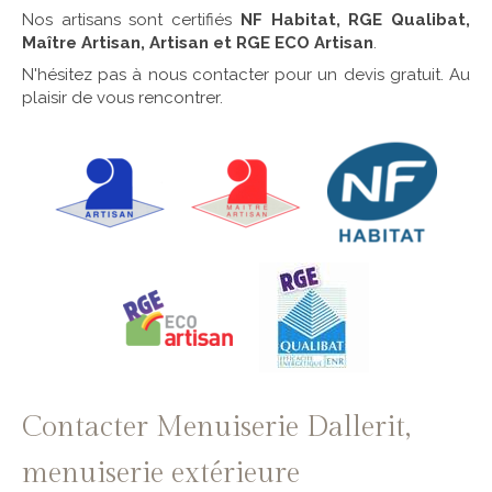
Nos artisans sont certifiés
NF Habitat, RGE Qualibat,
Maître Artisan, Artisan et RGE ECO Artisan
.
N'hésitez pas à nous contacter pour un devis gratuit. Au
plaisir de vous rencontrer.
Contacter Menuiserie Dallerit,
menuiserie extérieure