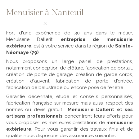
Menuisier à Nanteuil
Fort d'une expérience de 30 ans dans le métier,
Menuiserie Dallerit,
entreprise de menuiserie
extérieure
, est à votre service dans la région de
Sainte-
Néomaye (79)
.
Nous proposons un large panel de prestations,
notamment conception de clôture, fabrication de portail,
création de porte de garage, création de garde corps,
création d'auvent, fabrication de porte d'entrée,
fabrication de balustrade ou encore pose de fenêtre.
Garantie décennale, etude et conseils personnalisés,
fabrication française sur-mesure mais aussi respect des
normes ou devis gratuit...
Menuiserie Dallerit et ses
artisans professionnels
concentrent leurs efforts pour
vous proposer les meilleures prestations de
menuiserie
extérieure
. Pour vous garantir des travaux finis et de
qualité, nous disposons des assurances suivantes :
.