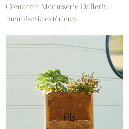
Contacter Menuiserie Dallerit,
menuiserie extérieure