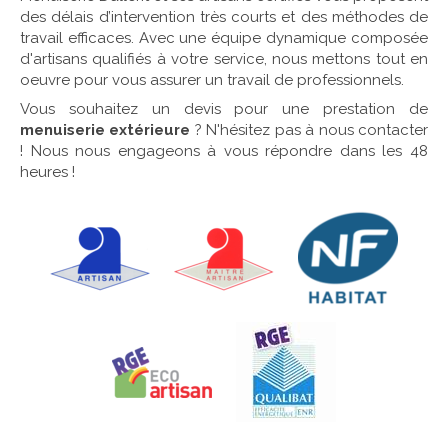
des délais d’intervention très courts et des méthodes de
travail efficaces. Avec une équipe dynamique composée
d'artisans qualifiés à votre service, nous mettons tout en
oeuvre pour vous assurer un travail de professionnels.
Vous souhaitez un devis pour une prestation de
menuiserie extérieure
? N'hésitez pas à nous contacter
! Nous nous engageons à vous répondre dans les 48
heures !