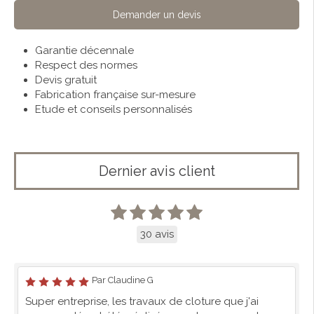
Demander un devis
Garantie décennale
Respect des normes
Devis gratuit
Fabrication française sur-mesure
Etude et conseils personnalisés
Dernier avis client
30 avis
Par Claudine G
Super entreprise, les travaux de cloture que j'ai