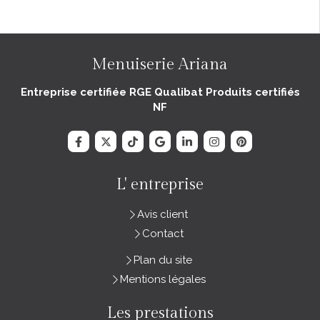
Menuiserie Ariana
Entreprise certifiée RGE Qualibat Produits certifiés
NF
L' entreprise
Avis client
Contact
Plan du site
Mentions légales
Les prestations