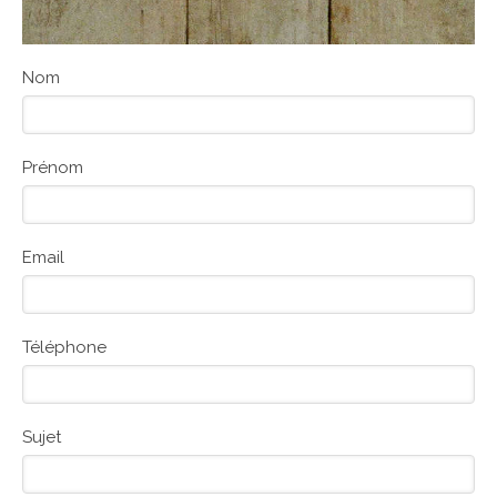
Nom
Prénom
Email
Téléphone
Sujet