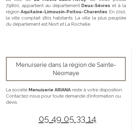
79800, appartient au département
Deux-Sèvres
et à la
région
Aquitaine-Limousin-Poitou-Charentes
. En 2010,
la ville comptait 1801 habitants. La ville la plus peuplée
du département est Niort et La Rochelle.
Menuiserie dans la région de Sainte-
Néomaye
La société
Menuiserie ARIANA
reste à votre disposition.
Contactez-nous pour toute demande d'information ou
devis.
05 49 05 33 14